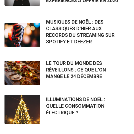
EXPÉRIENCES À OFFRIR EN 2026
MUSIQUES DE NOËL : DES
CLASSIQUES D'HIER AUX
RECORDS DU STREAMING SUR
SPOTIFY ET DEEZER
LE TOUR DU MONDE DES
RÉVEILLONS : CE QUE L'ON
MANGE LE 24 DÉCEMBRE
ILLUMINATIONS DE NOËL :
QUELLE CONSOMMATION
ÉLECTRIQUE ?