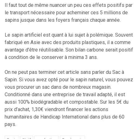
Il faut tout de même nuancer un peu ces effets positifs par
le transport nécessaire pour acheminer ces 5 millions de
sapins jusque dans les foyers français chaque année.
Le sapin artificiel est quant à lui sujet à polémique. Souvent
fabriqué en Asie avec des produits plastiques, il a comme
avantage d'être réutilisable. Son bilan carbone serait positif
à condition de le conserver à minima 3 ans.
On ne peut pas terminer cet article sans parler du Sac à
Sapin. Si vous avez opté pour le sapin naturel, vous pouvez
vous procurer un sac dans de nombreux magasin.
Conditionné dans une entreprise de travail adapté, il est
aussi 100% biodégradable et compostable. Sur les 5€ du
prix d’achat, 1,30€ viendront financer les actions
humanitaires de Handicap International dans plus de 60
pays.