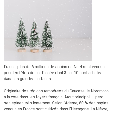
France, plus de 6 millions de sapins de Noël sont vendus
pour les fêtes de fin d’année dont 3 sur 10 sont achetés
dans les grandes surfaces.
Originaire des régions tempérées du Caucase, le Nordmann
a la cote dans les foyers français. Atout principal : il perd
ses épines très lentement. Selon l'Ademe, 80 % des sapins
vendus en France sont cultivés dans l'Hexagone. La Nièvre,