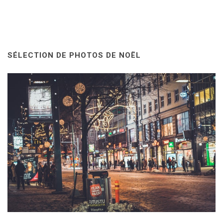
SÉLECTION DE PHOTOS DE NOËL