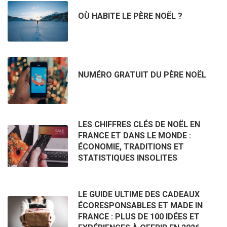
OÙ HABITE LE PÈRE NOËL ?
NUMÉRO GRATUIT DU PÈRE NOËL
LES CHIFFRES CLÉS DE NOËL EN
FRANCE ET DANS LE MONDE :
ÉCONOMIE, TRADITIONS ET
STATISTIQUES INSOLITES
LE GUIDE ULTIME DES CADEAUX
ÉCORESPONSABLES ET MADE IN
FRANCE : PLUS DE 100 IDÉES ET