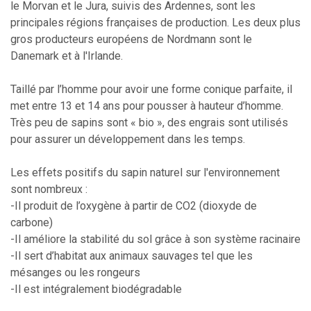
le Morvan et le Jura, suivis des Ardennes, sont les
principales régions françaises de production. Les deux plus
gros producteurs européens de Nordmann sont le
Danemark et à l'Irlande.
Taillé par l’homme pour avoir une forme conique parfaite, il
met entre 13 et 14 ans pour pousser à hauteur d’homme.
Très peu de sapins sont « bio », des engrais sont utilisés
pour assurer un développement dans les temps.
Les effets positifs du sapin naturel sur l'environnement
sont nombreux :
-Il produit de l’oxygène à partir de CO2 (dioxyde de
carbone)
-Il améliore la stabilité du sol grâce à son système racinaire
-Il sert d’habitat aux animaux sauvages tel que les
mésanges ou les rongeurs
-Il est intégralement biodégradable